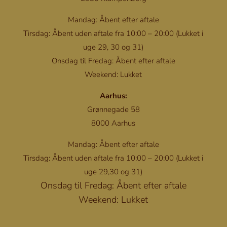
Mandag: Åbent efter aftale
Tirsdag: Åbent uden aftale fra 10:00 – 20:00 (Lukket i
uge 29, 30 og 31)
Onsdag til Fredag: Åbent efter aftale
Weekend: Lukket
Aarhus:
Grønnegade 58
8000 Aarhus
Mandag: Åbent efter aftale
Tirsdag: Åbent uden aftale fra 10:00 – 20:00 (Lukket i
uge 29,30 og 31)
Onsdag til Fredag: Åbent efter aftale
Weekend: Lukket