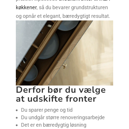
køkkener
, så du bevarer grundstrukturen
og opnår et elegant, bæredygtigt resultat.
Derfor bør du vælge
at udskifte fronter
Du sparer penge og tid
Du undgår større renoveringsarbejde
Det er en bæredygtig løsning