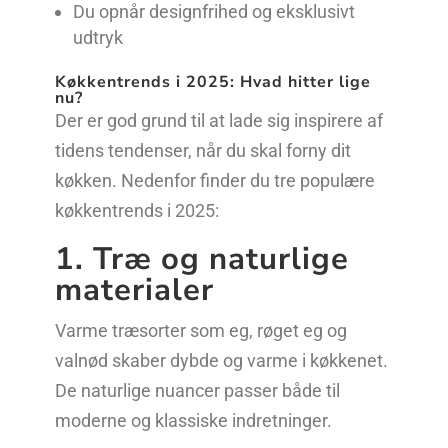
Du opnår designfrihed og eksklusivt
udtryk
Køkkentrends i 2025: Hvad hitter lige
nu?
Der er god grund til at lade sig inspirere af
tidens tendenser, når du skal forny dit
køkken. Nedenfor finder du tre populære
køkkentrends i 2025:
1. Træ og naturlige
materialer
Varme træsorter som eg, røget eg og
valnød skaber dybde og varme i køkkenet.
De naturlige nuancer passer både til
moderne og klassiske indretninger.