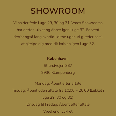
SHOWROOM
Vi holder ferie i uge 29, 30 og 31. Vores Showrooms
har derfor lukket og åbner igen i uge 32. Forvent
derfor også lang svartid i disse uger. Vi glæder os til
at hjælpe dig med dit køkken igen i uge 32.
København:
Strandvejen 337
2930 Klampenborg
Mandag: Åbent efter aftale
Tirsdag: Åbent uden aftale fra 10:00 – 20:00 (Lukket i
uge 29, 30 og 31)
Onsdag til Fredag: Åbent efter aftale
Weekend: Lukket