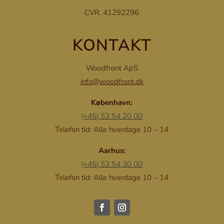
CVR. 41292296
KONTAKT
Woodfront ApS
info@woodfront.dk
København:
(+45) 53 54 20 00
Telefon tid: Alle hverdage 10 – 14
Aarhus:
(+45) 53 54 30 00
Telefon tid: Alle hverdage 10 – 14