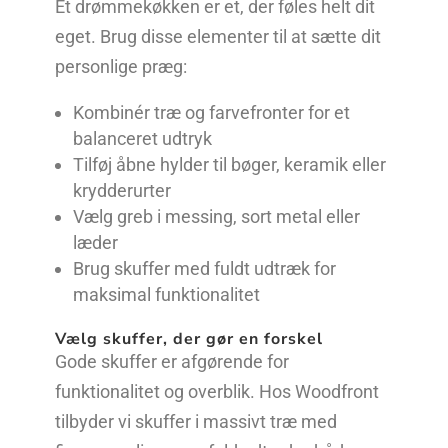
Et drømmekøkken er et, der føles helt dit
eget. Brug disse elementer til at sætte dit
personlige præg:
Kombinér træ og farvefronter for et
balanceret udtryk
Tilføj åbne hylder til bøger, keramik eller
krydderurter
Vælg greb i messing, sort metal eller
læder
Brug skuffer med fuldt udtræk for
maksimal funktionalitet
Vælg skuffer, der gør en forskel
Gode skuffer er afgørende for
funktionalitet og overblik. Hos Woodfront
tilbyder vi skuffer i massivt træ med