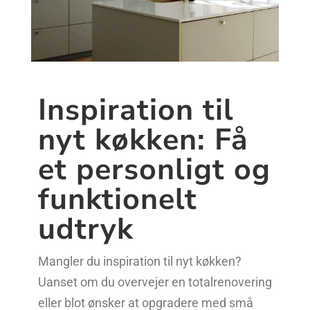
Inspiration til
nyt køkken: Få
et personligt og
funktionelt
udtryk
Mangler du inspiration til nyt køkken?
Uanset om du overvejer en totalrenovering
eller blot ønsker at opgradere med små