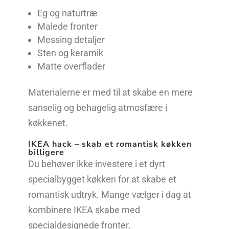
Eg og naturtræ
Malede fronter
Messing detaljer
Sten og keramik
Matte overflader
Materialerne er med til at skabe en mere
sanselig og behagelig atmosfære i
køkkenet.
IKEA hack – skab et romantisk køkken
billigere
Du behøver ikke investere i et dyrt
specialbygget køkken for at skabe et
romantisk udtryk. Mange vælger i dag at
kombinere IKEA skabe med
specialdesignede fronter.