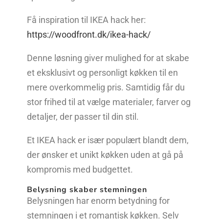
Få inspiration til IKEA hack her:
https://woodfront.dk/ikea-hack/
Denne løsning giver mulighed for at skabe
et eksklusivt og personligt køkken til en
mere overkommelig pris. Samtidig får du
stor frihed til at vælge materialer, farver og
detaljer, der passer til din stil.
Et IKEA hack er især populært blandt dem,
der ønsker et unikt køkken uden at gå på
kompromis med budgettet.
Belysning skaber stemningen
Belysningen har enorm betydning for
stemningen i et romantisk køkken. Selv