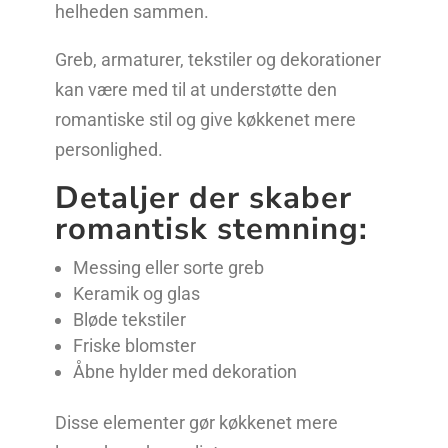
helheden sammen.
Greb, armaturer, tekstiler og dekorationer
kan være med til at understøtte den
romantiske stil og give køkkenet mere
personlighed.
Detaljer der skaber
romantisk stemning:
Messing eller sorte greb
Keramik og glas
Bløde tekstiler
Friske blomster
Åbne hylder med dekoration
Disse elementer gør køkkenet mere