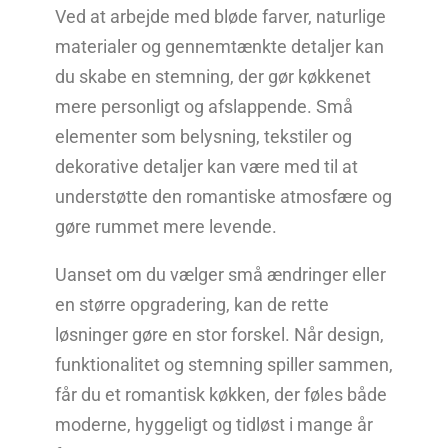
Ved at arbejde med bløde farver, naturlige
materialer og gennemtænkte detaljer kan
du skabe en stemning, der gør køkkenet
mere personligt og afslappende. Små
elementer som belysning, tekstiler og
dekorative detaljer kan være med til at
understøtte den romantiske atmosfære og
gøre rummet mere levende.
Uanset om du vælger små ændringer eller
en større opgradering, kan de rette
løsninger gøre en stor forskel. Når design,
funktionalitet og stemning spiller sammen,
får du et romantisk køkken, der føles både
moderne, hyggeligt og tidløst i mange år