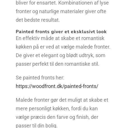
bliver for ensartet. Kombinationen af lyse
fronter og naturlige materialer giver ofte
det bedste resultat.
Painted fronts giver et eksklusivt look
En effektiv måde at skabe et romantisk
køkken på er ved at vælge malede fronter.
De giver et elegant og blødt udtryk, som
passer perfekt til den romantiske stil.
Se painted fronts her:
https://woodfront.dk/painted-fronts/
Malede fronter gør det muligt at skabe et
mere personligt køkken, fordi du kan
vælge præcis den farve og finish, der
passer til din bolig.