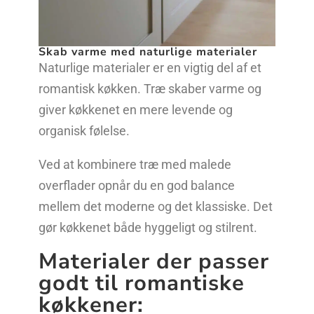
Skab varme med naturlige materialer
Naturlige materialer er en vigtig del af et
romantisk køkken. Træ skaber varme og
giver køkkenet en mere levende og
organisk følelse.
Ved at kombinere træ med malede
overflader opnår du en god balance
mellem det moderne og det klassiske. Det
gør køkkenet både hyggeligt og stilrent.
Materialer der passer
godt til romantiske
køkkener: