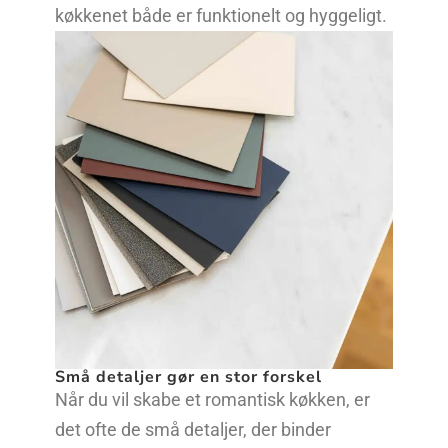
køkkenet både er funktionelt og hyggeligt.
Små detaljer gør en stor forskel
Når du vil skabe et romantisk køkken, er
det ofte de små detaljer, der binder