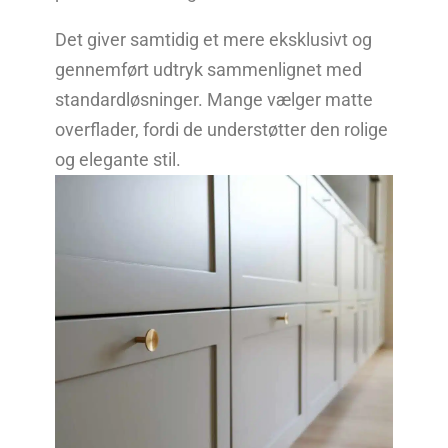
Det giver samtidig et mere eksklusivt og
gennemført udtryk sammenlignet med
standardløsninger. Mange vælger matte
overflader, fordi de understøtter den rolige
og elegante stil.