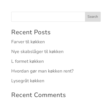
Recent Posts
Farver til køkken
Nye skabslåger til køkken
L formet køkken
Hvordan gør man køkken rent?
Lysegråt køkken
Recent Comments