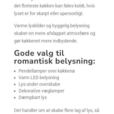
det flotteste køkken kan føles koldt, hvis
lyset er for skarpt eller upersonligt.
Varme lyskilder og hyggelig belysning
skaber en mere afslappet atmosfære og
gør køkkenet mere indbydende.
Gode valg til
romantisk belysning:
Pendellamper over køkkenø
Varm LED belysning
Lys under overskabe
Dekorative væglamper
Dæmpbart lys
Det handler om at skabe flere lag af lys, så