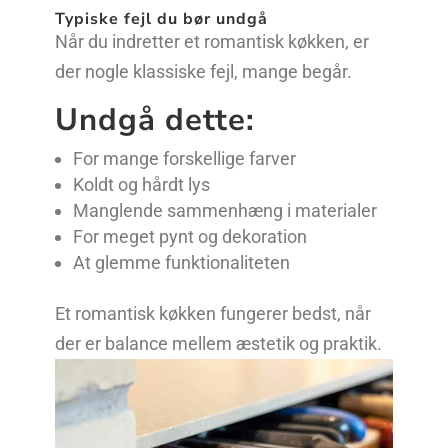
Typiske fejl du bør undgå
Når du indretter et romantisk køkken, er
der nogle klassiske fejl, mange begår.
Undgå dette:
For mange forskellige farver
Koldt og hårdt lys
Manglende sammenhæng i materialer
For meget pynt og dekoration
At glemme funktionaliteten
Et romantisk køkken fungerer bedst, når
der er balance mellem æstetik og praktik.