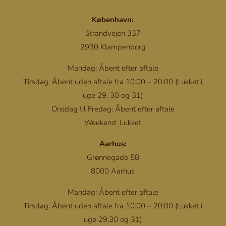
København:
Strandvejen 337
2930 Klampenborg
Mandag: Åbent efter aftale
Tirsdag: Åbent uden aftale fra 10:00 – 20:00 (Lukket i
uge 29, 30 og 31)
Onsdag til Fredag: Åbent efter aftale
Weekend: Lukket
Aarhus:
Grønnegade 58
8000 Aarhus
Mandag: Åbent efter aftale
Tirsdag: Åbent uden aftale fra 10:00 – 20:00 (Lukket i
uge 29,30 og 31)