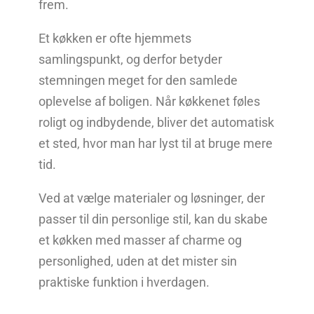
frem.
Et køkken er ofte hjemmets
samlingspunkt, og derfor betyder
stemningen meget for den samlede
oplevelse af boligen. Når køkkenet føles
roligt og indbydende, bliver det automatisk
et sted, hvor man har lyst til at bruge mere
tid.
Ved at vælge materialer og løsninger, der
passer til din personlige stil, kan du skabe
et køkken med masser af charme og
personlighed, uden at det mister sin
praktiske funktion i hverdagen.