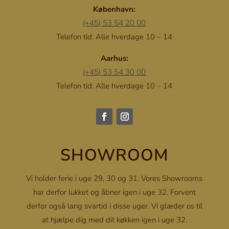
København:
(+45) 53 54 20 00
Telefon tid: Alle hverdage 10 – 14
Aarhus:
(+45) 53 54 30 00
Telefon tid: Alle hverdage 10 – 14
SHOWROOM
Vi holder ferie i uge 29, 30 og 31. Vores Showrooms
har derfor lukket og åbner igen i uge 32. Forvent
derfor også lang svartid i disse uger. Vi glæder os til
at hjælpe dig med dit køkken igen i uge 32.