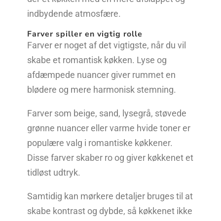
indbydende atmosfære.
Farver spiller en vigtig rolle
Farver er noget af det vigtigste, når du vil
skabe et romantisk køkken. Lyse og
afdæmpede nuancer giver rummet en
blødere og mere harmonisk stemning.
Farver som beige, sand, lysegrå, støvede
grønne nuancer eller varme hvide toner er
populære valg i romantiske køkkener.
Disse farver skaber ro og giver køkkenet et
tidløst udtryk.
Samtidig kan mørkere detaljer bruges til at
skabe kontrast og dybde, så køkkenet ikke