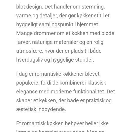
blot design. Det handler om stemning,
varme og detaljer, der gør køkkenet til et
hyggeligt samlingspunkt i hjemmet.
Mange drømmer om et køkken med bløde
farver, naturlige materialer og en rolig
atmosfære, hvor der er plads til både
hverdagsliv og hyggelige stunder.
I dag er romantiske køkkener blevet
populære, fordi de kombinerer klassisk
elegance med moderne funktionalitet. Det
skaber et køkken, der både er praktisk og
æstetisk indbydende.
Et romantisk køkken behøver heller ikke