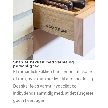
Skab et køkken med varme og
personlighed
Et romantisk køkken handler om at skabe
et rum, hvor man har lyst til at opholde sig.
Det skal føles varmt, hyggeligt og
indbydende samtidig med, at det fungerer
godt i hverdagen.