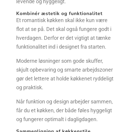
levende og hyggeligt.
Kombinér æstetik og funktionalitet
Et romantisk køkken skal ikke kun være
flot at se på. Det skal også fungere godt i
hverdagen. Derfor er det vigtigt at tænke
funktionalitet ind i designet fra starten.
Moderne løsninger som gode skuffer,
skjult opbevaring og smarte arbejdszoner
gør det lettere at holde køkkenet ryddeligt
og praktisk.
Når funktion og design arbejder sammen,
får du et køkken, der både føles hyggeligt
og fungerer optimalt i dagligdagen.
Sammenligning af køkkenstile