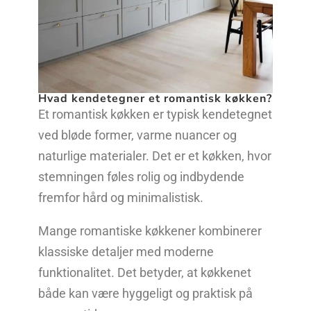
Hvad kendetegner et romantisk køkken?
Et romantisk køkken er typisk kendetegnet
ved bløde former, varme nuancer og
naturlige materialer. Det er et køkken, hvor
stemningen føles rolig og indbydende
fremfor hård og minimalistisk.
Mange romantiske køkkener kombinerer
klassiske detaljer med moderne
funktionalitet. Det betyder, at køkkenet
både kan være hyggeligt og praktisk på